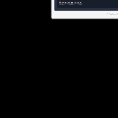
Ярославская область
© 2014—