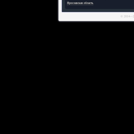
Ярославская область
© 2014—