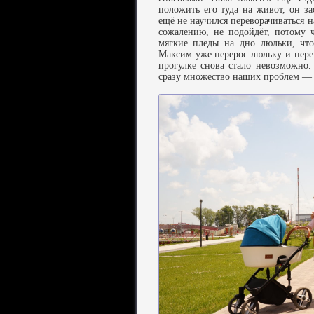
положить его туда на живот, он з
ещё не научился переворачиваться н
сожалению, не подойдёт, потому ч
мягкие пледы на дно люльки, чт
Максим уже перерос люльку и пере
прогулке снова стало невозможно
сразу множество наших проблем — 