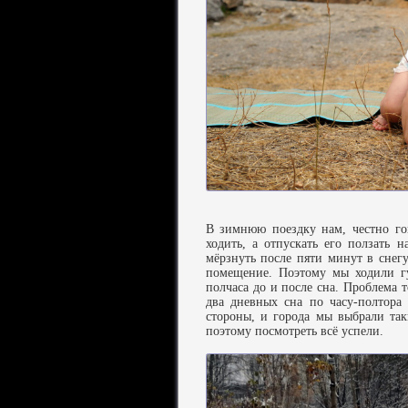
В зимнюю поездку нам, честно го
ходить, а отпускать его ползать 
мёрзнуть после пяти минут в снегу
помещение. Поэтому мы ходили гу
полчаса до и после сна. Проблема 
два дневных сна по часу-полтора
стороны, и города мы выбрали так
поэтому посмотреть всё успели.