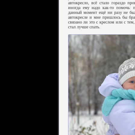
автокресло, всё стало гораздо пр
иногда ему надо как-то помочь: 
данный момент ещё ни разу не был
автокресле и мне пришлось бы брат
связано ли это с креслом или с тем
стал лучше спать.