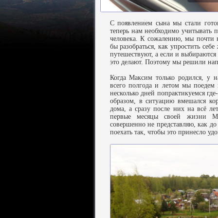
С появлением сына мы стали готов
теперь нам необходимо учитывать п
человека. К сожалению, мы почти н
бы разобраться, как упростить себе
путешествуют, а если и выбираются 
это делают. Поэтому мы решили нап
Когда Максим только родился, у 
всего полгода и летом мы поедем
несколько дней попрактикуемся где-
образом, в ситуацию вмешался ко
дома, а сразу после них на всё ле
первые месяцы своей жизни М
совершенно не представляю, как до
поехать так, чтобы это принесло удо