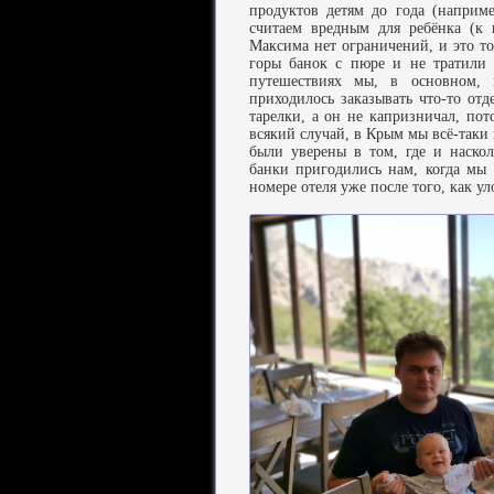
продуктов детям до года (наприм
считаем вредным для ребёнка (к 
Максима нет ограничений, и это то
горы банок с пюре и не тратили 
путешествиях мы, в основном, 
приходилось заказывать что-то от
тарелки, а он не капризничал, пот
всякий случай, в Крым мы всё-таки 
были уверены в том, где и наскол
банки пригодились нам, когда мы
номере отеля уже после того, как у