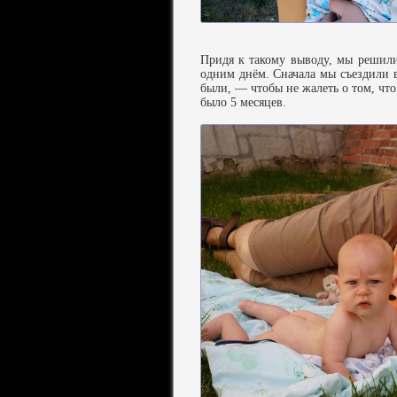
Придя к такому выводу, мы решили
одним днём. Сначала мы съездили
были, — чтобы не жалеть о том, что
было 5 месяцев.