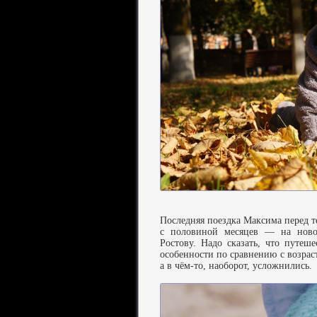
Последняя поездка Максима перед те
с половиной месяцев — на ново
Ростову. Надо сказать, что путе
особенности по сравнению с возрас
а в чём-то, наоборот, усложнились.