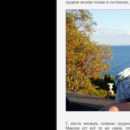
грудное молоко только в гостинице,
С шести месяцев, помимо грудно
Максим ест всё то же самое, ч