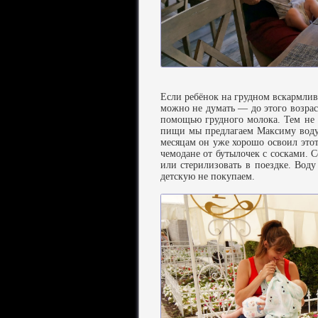
Если ребёнок на грудном вскармлив
можно не думать — до этого возра
помощью грудного молока. Тем не 
пищи мы предлагаем Максиму воду
месяцам он уже хорошо освоил этот 
чемодане от бутылочек с сосками. С
или стерилизовать в поездке. Вод
детскую не покупаем.