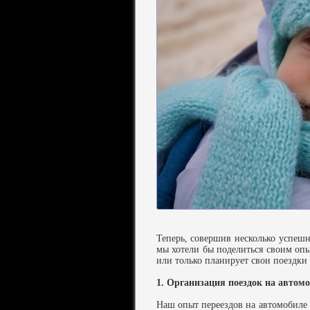
Теперь, совершив несколько успешн
мы хотели бы поделиться своим опы
или только планирует свои поездки
1. Организация поездок на автом
Наш опыт переездов на автомобиле 