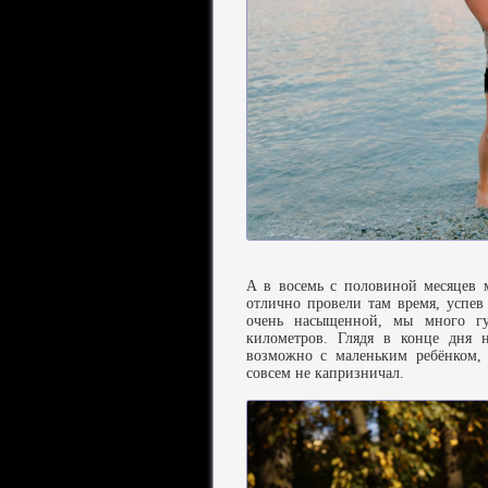
А в восемь с половиной месяцев 
отлично провели там время, успев 
очень насыщенной, мы много гул
километров. Глядя в конце дня 
возможно с маленьким ребёнком, 
совсем не капризничал.