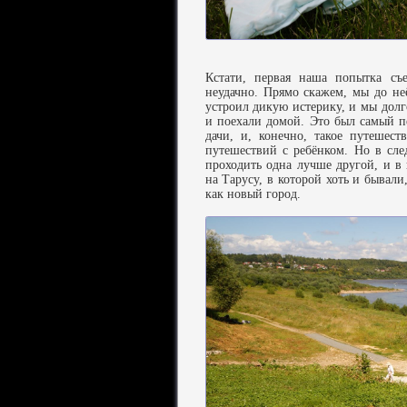
Кстати, первая наша попытка с
неудачно. Прямо скажем, мы до не
устроил дикую истерику, и мы долг
и поехали домой. Это был самый п
дачи, и, конечно, такое путешес
путешествий с ребёнком. Но в сл
проходить одна лучше другой, и в
на Тарусу, в которой хоть и бывали
как новый город.